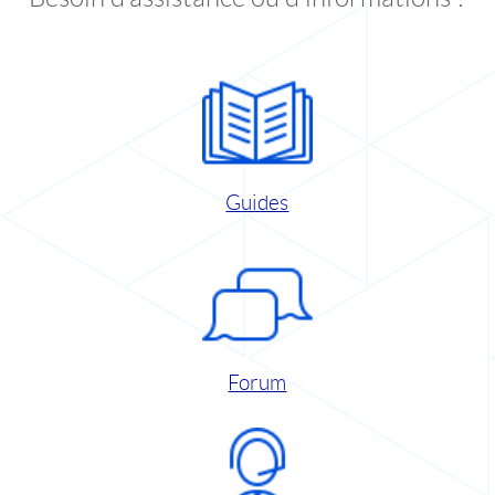
Guides
Forum